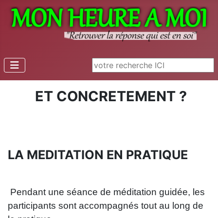
Rechercher
ET CONCRETEMENT ?
LA MEDITATION EN PRATIQUE
Pendant une séance de méditation guidée, les
participants sont accompagnés tout au long de