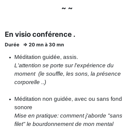
~ ~
En visio conférence .
Durée => 20 mn à 30 mn
Méditation guidée, assis.
L'attention se porte sur l'expérience du
moment (le souffle, les sons, la présence
corporelle ..)
Méditation non guidée, avec ou sans fond
sonore
Mise en pratique: comment j'aborde "sans
filet" le bourdonnement de mon mental