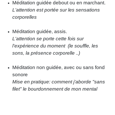
Méditation guidée debout ou en marchant.
L'attention est portée sur les sensations
corporelles
Méditation guidée, assis.
L'attention se porte cette fois sur
l'expérience du moment (le souffle, les
sons, la présence corporelle ..)
Méditation non guidée, avec ou sans fond
sonore
Mise en pratique: comment j'aborde "sans
filet" le bourdonnement de mon mental