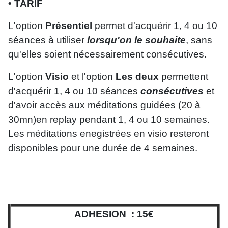
• TARIF
L'option
Présentiel
permet d'acquérir 1, 4 ou 10
séances à utiliser
lorsqu'on le souhaite
, sans
qu'elles soient nécessairement consécutives.
L'option
Visio
et l'option
Les deux
permettent
d'acquérir 1, 4 ou 10 séances
consécutives
et
d'avoir accès aux méditations guidées (20 à
30mn)en replay pendant 1, 4 ou 10 semaines.
Les méditations enegistrées en visio resteront
disponibles pour une durée de 4 semaines.
ADHESION : 15€