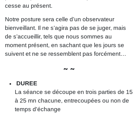
cesse au présent.
Notre posture sera celle d’un observateur
bienveillant. Il ne s’agira pas de se juger, mais
de s’accueillir, tels que nous sommes au
moment présent, en sachant que les jours se
suivent et ne se ressemblent pas forcément…
~ ~
DUREE
La séance se découpe en trois parties de 15
à 25 mn chacune, entrecoupées ou non de
temps d'échange