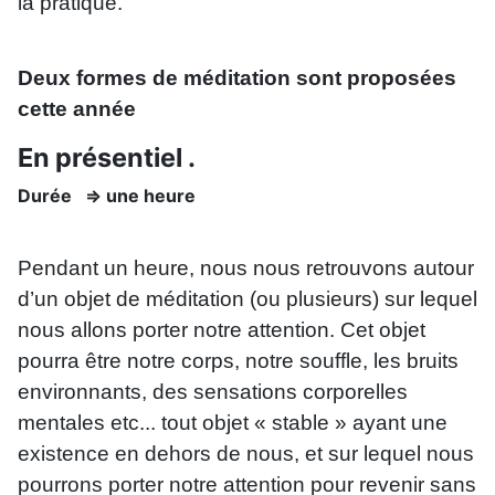
la pratique.
Deux formes de méditation sont proposées
cette année
En présentiel .
Durée => une heure
Pendant un heure, nous nous retrouvons autour
d’un objet de méditation (ou plusieurs) sur lequel
nous allons porter notre attention. Cet objet
pourra être notre corps, notre souffle, les bruits
environnants, des sensations corporelles
mentales etc... tout objet « stable » ayant une
existence en dehors de nous, et sur lequel nous
pourrons porter notre attention pour revenir sans