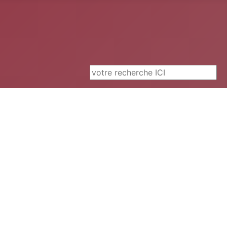
Rechercher