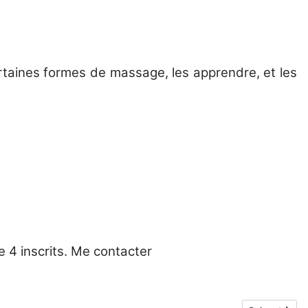
taines formes de massage, les apprendre, et les
 4 inscrits. Me contacter