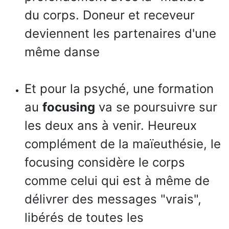
du corps. Doneur et receveur
deviennent les partenaires d'une
même danse
Et pour la psyché, une formation
au
focusing
va se poursuivre sur
les deux ans à venir. Heureux
complément de la maïeuthésie, le
focusing considère le corps
comme celui qui est à même de
délivrer des messages "vrais",
libérés de toutes les