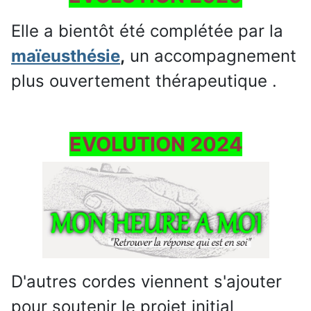
Elle a bientôt été complétée par la
maïeusthésie
,
un accompagnement
plus ouvertement thérapeutique .
EVOLUTION 2024
D'autres cordes viennent s'ajouter
pour soutenir le projet initial