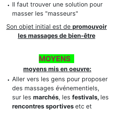
Il faut trouver une solution pour
masser les "masseurs"
Son objet initial est de
promouvoir
les massages de bien-être
MOYENS
moyens mis en oeuvre:
Aller vers les gens pour proposer
des massages événementiels,
sur les
marchés
, les
festivals,
les
rencontres sportives
etc et