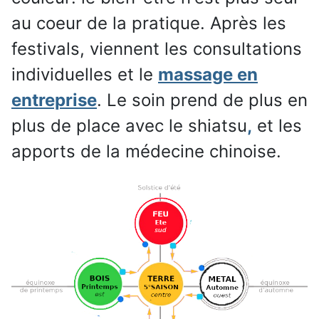
au coeur de la pratique. Après les
festivals, viennent les consultations
individuelles et le
massage en
entreprise
. Le soin prend de plus en
plus de place avec le shiatsu
,
et les
apports de la médecine chinoise.