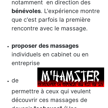
notamment en direction des
bénévoles
. L'expérience montre
que c'est parfois la première
rencontre avec le massage.
proposer des massages
individuels en cabinet ou en
entreprise
de
permettre à ceux qui veulent
découvrir ces massages de