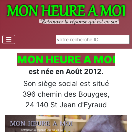
Rechercher
MON HEURE A MOI
est née en Août 2012.
Son siège social est situé
396 chemin des Bouyges,
24 140 St Jean d'Eyraud