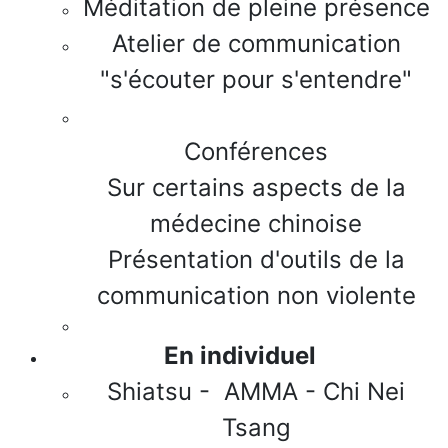
Méditation de pleine présence
Atelier de communication
"s'écouter pour s'entendre"
Conférences
Sur certains aspects de la
médecine chinoise
Présentation d'outils de la
communication non violente
En individuel
Shiatsu - AMMA - Chi Nei
Tsang