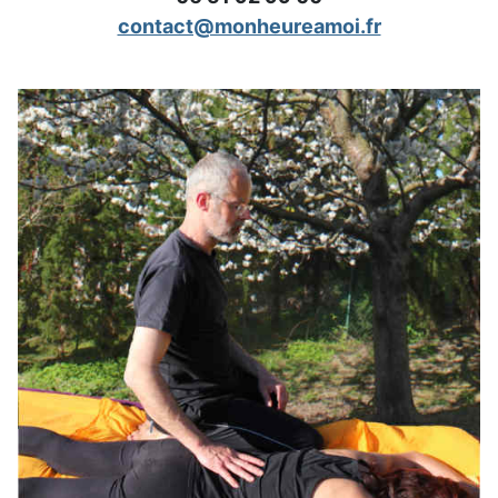
contact@monheureamoi.fr