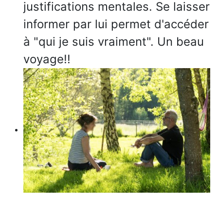
justifications mentales. Se laisser
informer par lui permet d'accéder
à "qui je suis vraiment".
Un beau
voyage!!