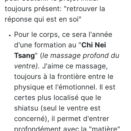
toujours présent: "retrouver la
réponse qui est en soi"
Pour le corps, ce sera l'année
d'une formation au "
Chi Nei
Tsang
" (
le massage profond du
ventre).
J'aime ce massage,
toujours à la frontière entre le
physique et l'émotionnel. Il est
certes plus localisé que le
shiatsu (seul le ventre est
concerné), il permet d'entrer
profondément avec la "matière"