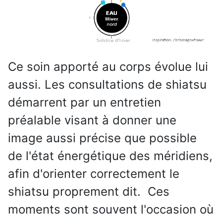
Ce soin apporté au corps évolue lui
aussi. Les consultations de shiatsu
démarrent par un entretien
préalable visant à donner une
image aussi précise que possible
de l'état énergétique des méridiens,
afin d'orienter correctement le
shiatsu proprement dit. Ces
moments sont souvent l'occasion où