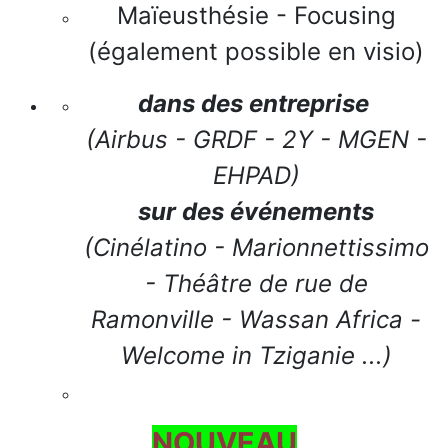
Maïeusthésie - Focusing
(également possible en visio)
dans des entreprise
(Airbus - GRDF - 2Y - MGEN -
EHPAD)
sur des événements
(Cinélatino - Marionnettissimo
- Théâtre de rue de
Ramonville - Wassan Africa -
Welcome in Tziganie ...)
NOUVEAU