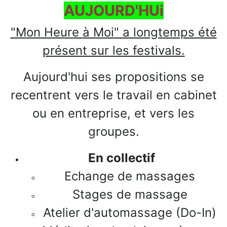
AUJOURD'HUi
"Mon Heure à Moi" a longtemps été
présent sur les festivals.
Aujourd'hui ses propositions se
recentrent vers le travail en cabinet
ou en entreprise, et vers les
groupes.
En collectif
Echange de massages
Stages de massage
Atelier d'automassage (Do-In)