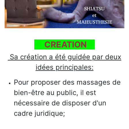
CREATION
Sa création a été guidée par deux
idées principales:
Pour proposer des massages de
bien-être au public, il est
nécessaire de disposer d'un
cadre juridique;