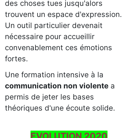
des choses tues jusqu'alors
trouvent un espace d'expression.
Un outil particulier devenait
nécessaire pour accueillir
convenablement ces émotions
fortes.
Une formation intensive à la
communication non violente
a
permis de jeter les bases
théoriques d'une écoute solide.
EVOLUTION 2020