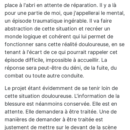
place à l'abri en attente de réparation. Il y a là
pour une partie de moi, que j'appellerai le mental,
un épisode traumatique ingérable. Il va faire
abstraction de cette situation et recréer un
monde logique et cohérent qui lui permet de
fonctionner sans cette réalité douloureuse, en se
tenant à l'écart de ce qui pourrait rappeler cet
épisode difficile, impossible à accueillir. La
réponse sera peut-être du déni, de la fuite, du
combat ou toute autre conduite.
Le projet étant évidemment de se tenir loin de
cette situation douloureuse. L'information de la
blessure est néanmoins conservée. Elle est en
attente. Elle demandera à être traitée. Une de
manières de demander à être traitée est
justement de mettre sur le devant de la scène