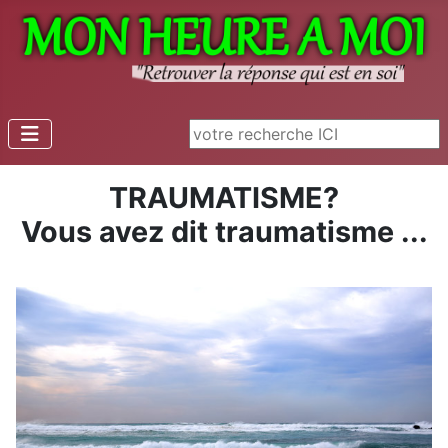
Rechercher
TRAUMATISME?
Vous avez dit traumatisme ...