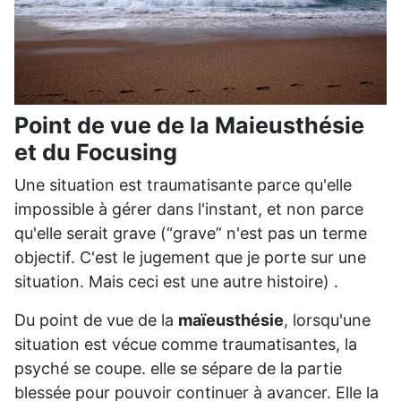
Point de vue de la Maieusthésie
et du Focusing
Une situation est traumatisante parce qu'elle
impossible à gérer dans l'instant, et non parce
qu'elle serait grave (“grave” n'est pas un terme
objectif. C'est le jugement que je porte sur une
situation. Mais ceci est une autre histoire) .
Du point de vue de la
maïeusthésie
, lorsqu'une
situation est vécue comme traumatisantes, la
psyché se coupe. elle se sépare de la partie
blessée pour pouvoir continuer à avancer. Elle la