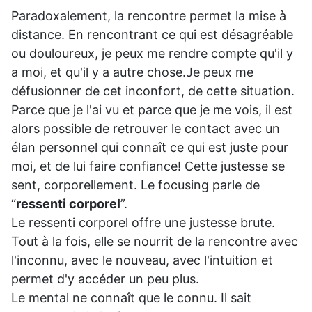
Paradoxalement, la rencontre permet la mise à
distance. En rencontrant ce qui est désagréable
ou douloureux, je peux me rendre compte qu'il y
a moi, et qu'il y a autre chose.Je peux me
défusionner de cet inconfort, de cette situation.
Parce que je l'ai vu et parce que je me vois, il est
alors possible de retrouver le contact avec un
élan personnel qui connaît ce qui est juste pour
moi, et de lui faire confiance! Cette justesse se
sent, corporellement. Le focusing parle de
“
ressenti corporel
”.
Le ressenti corporel offre une justesse brute.
Tout à la fois, elle se nourrit de la rencontre avec
l'inconnu, avec le nouveau, avec l'intuition et
permet d'y accéder un peu plus.
Le mental ne connaît que le connu. Il sait