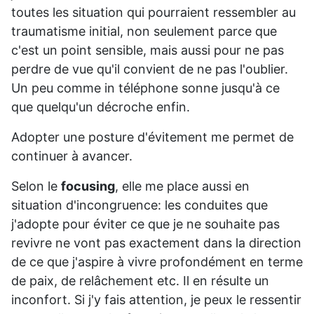
toutes les situation qui pourraient ressembler au
traumatisme initial, non seulement parce que
c'est un point sensible, mais aussi pour ne pas
perdre de vue qu'il convient de ne pas l'oublier.
Un peu comme in téléphone sonne jusqu'à ce
que quelqu'un décroche enfin.
Adopter une posture d'évitement me permet de
continuer à avancer.
Selon le
focusing
, elle me place aussi en
situation d'incongruence: les conduites que
j'adopte pour éviter ce que je ne souhaite pas
revivre ne vont pas exactement dans la direction
de ce que j'aspire à vivre profondément en terme
de paix, de relâchement etc. Il en résulte un
inconfort. Si j'y fais attention, je peux le ressentir