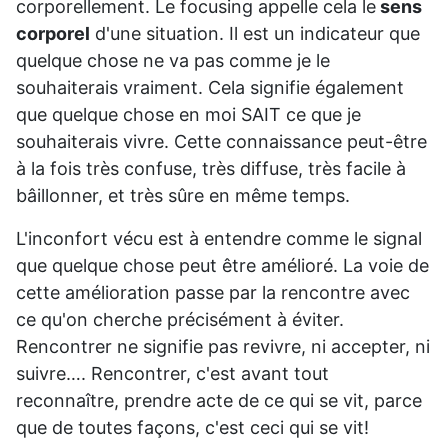
corporellement. Le focusing appelle cela le
sens
corporel
d'une situation. Il est un indicateur que
quelque chose ne va pas comme je le
souhaiterais vraiment. Cela signifie également
que quelque chose en moi SAIT ce que je
souhaiterais vivre. Cette connaissance peut-être
à la fois très confuse, très diffuse, très facile à
bâillonner, et très sûre en même temps.
L'inconfort vécu est à entendre comme le signal
que quelque chose peut être amélioré. La voie de
cette amélioration passe par la rencontre avec
ce qu'on cherche précisément à éviter.
Rencontrer ne signifie pas revivre, ni accepter, ni
suivre…. Rencontrer, c'est avant tout
reconnaître, prendre acte de ce qui se vit, parce
que de toutes façons, c'est ceci qui se vit!