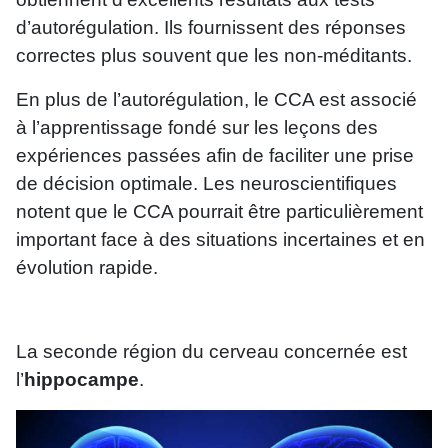
d’autorégulation. Ils fournissent des réponses
correctes plus souvent que les non-méditants.
En plus de l’autorégulation, le CCA est associé
à l’apprentissage fondé sur les leçons des
expériences passées afin de faciliter une prise
de décision optimale. Les neuroscientifiques
notent que le CCA pourrait être particulièrement
important face à des situations incertaines et en
évolution rapide.
La seconde région du cerveau concernée est
l’
hippocampe
.