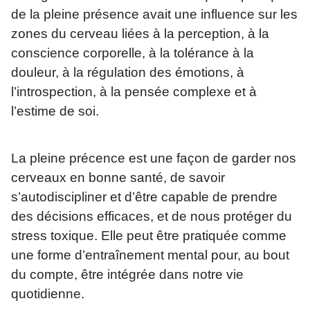
de la pleine présence avait une influence sur les
zones du cerveau liées à la perception, à la
conscience corporelle, à la tolérance à la
douleur, à la régulation des émotions, à
l’introspection, à la pensée complexe et à
l’estime de soi.
La pleine précence est une façon de garder nos
cerveaux en bonne santé, de savoir
s’autodiscipliner et d’être capable de prendre
des décisions efficaces, et de nous protéger du
stress toxique. Elle peut être pratiquée comme
une forme d’entraînement mental pour, au bout
du compte, être intégrée dans notre vie
quotidienne.