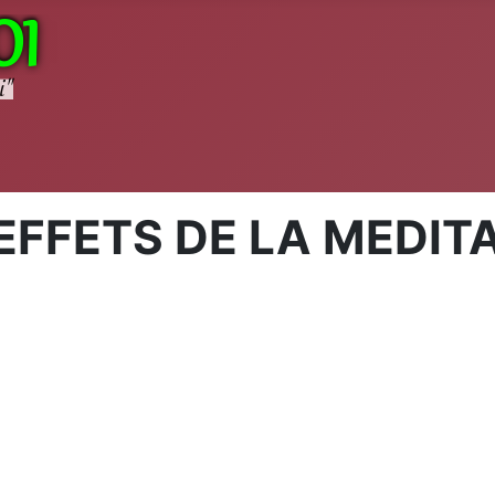
EFFETS DE LA MEDIT