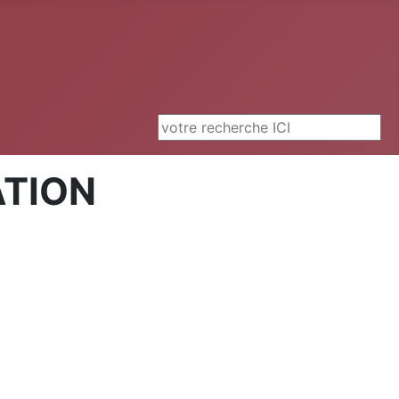
Rechercher
ATION