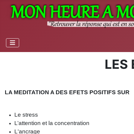
LES 
LA MEDITATION A DES EFETS POSITIFS SUR
Le stress
L’attention et la concentration
L'ancrage