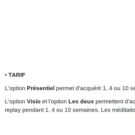
• TARIF
L'option
Présentiel
permet d'acquérir 1, 4 ou 10 s
L'option
Visio
et l'option
Les deux
permettent d'ac
replay pendant 1, 4 ou 10 semaines. Les méditatio