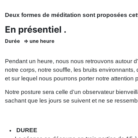
Deux formes de méditation sont proposées cet
En présentiel .
Durée => une heure
Pendant un heure, nous nous retrouvons autour d’un
notre corps, notre souffle, les bruits environnants
et sur lequel nous pourrons porter notre attention
Notre posture sera celle d’un observateur bienveil
sachant que les jours se suivent et ne se ressem
DUREE