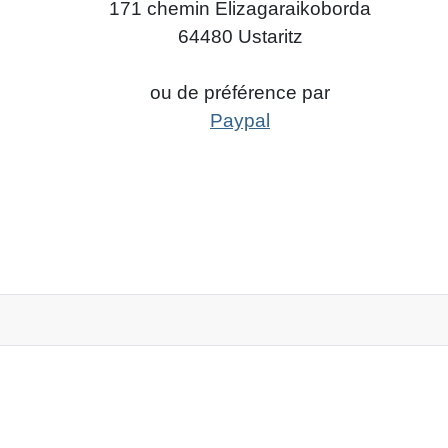
171 chemin Elizagaraikoborda
64480 Ustaritz
ou de préférence par
Paypal