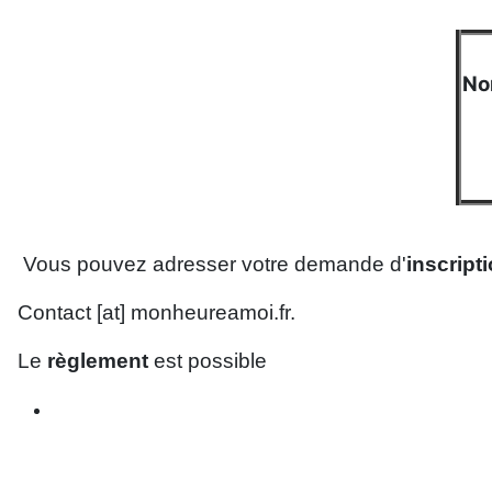
No
Vous pouvez adresser votre demande d'
inscript
Contact [at] monheureamoi.fr.
Le
règlement
est possible