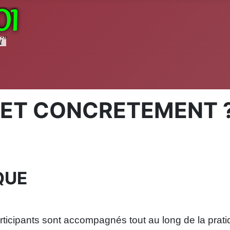
ET CONCRETEMENT 
QUE
ticipants sont accompagnés tout au long de la prati