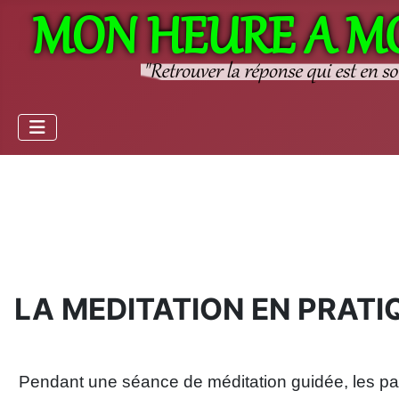
LA MEDITATION EN PRATI
Pendant une séance de méditation guidée, les par