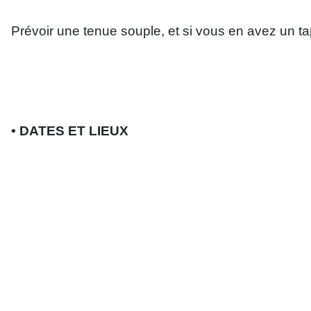
Prévoir une tenue souple, et si vous en avez un ta
• DATES ET LIEUX