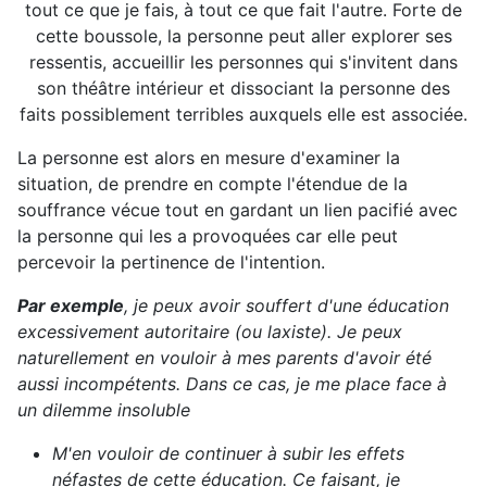
tout ce que je fais, à tout ce que fait l'autre. Forte de
cette boussole, la personne peut aller explorer ses
ressentis, accueillir les personnes qui s'invitent dans
son théâtre intérieur et dissociant la personne des
faits possiblement terribles auxquels elle est associée.
La personne est alors en mesure d'examiner la
situation, de prendre en compte l'étendue de la
souffrance vécue tout en gardant un lien pacifié avec
la personne qui les a provoquées car elle peut
percevoir la pertinence de l'intention.
Par exemple
, je peux avoir souffert d'une éducation
excessivement autoritaire (ou laxiste). Je peux
naturellement en vouloir à mes parents d'avoir été
aussi incompétents. Dans ce cas, je me place face à
un dilemme insoluble
M'en vouloir de continuer à subir les effets
néfastes de cette éducation. Ce faisant, je