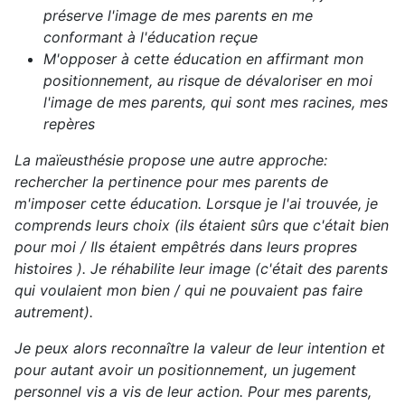
préserve l'image de mes parents en me
conformant à l'éducation reçue
M'opposer à cette éducation en affirmant mon
positionnement, au risque de dévaloriser en moi
l'image de mes parents, qui sont mes racines, mes
repères
La
maïeusthésie
propose une autre approche:
rechercher la pertinence pour mes parents de
m'imposer cette éducation. Lorsque je l'ai trouvée, je
comprends leurs choix (ils étaient sûrs que c'était bien
pour moi / Ils étaient empêtrés dans leurs propres
histoires ). Je réhabilite leur image (c'était des parents
qui voulaient mon bien / qui ne pouvaient pas faire
autrement).
Je peux alors reconnaître la valeur de leur intention et
pour autant avoir un positionnement, un jugement
personnel vis a vis de leur action. Pour mes parents,