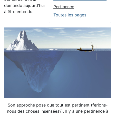
demande aujourd'hui
Pertinence
à être entendu.
Toutes les pages
Son approche pose que tout est pertinent (ferions-
nous des choses insensées?). Il y a une pertinence à