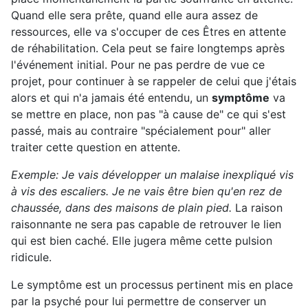
Quand elle sera prête, quand elle aura assez de
ressources, elle va s'occuper de ces Êtres en attente
de réhabilitation. Cela peut se faire longtemps après
l'événement initial. Pour ne pas perdre de vue ce
projet, pour continuer à se rappeler de celui que j'étais
alors et qui n'a jamais été entendu, un
symptôme
va
se mettre en place, non pas "à cause de" ce qui s'est
passé, mais au contraire "spécialement pour" aller
traiter cette question en attente.
Exemple: Je vais développer un malaise inexpliqué vis
à vis des escaliers. Je ne vais être bien qu'en rez de
chaussée, dans des maisons de plain pied.
La raison
raisonnante ne sera pas capable de retrouver le lien
qui est bien caché. Elle jugera même cette pulsion
ridicule.
Le symptôme est un processus pertinent mis en place
par la psyché pour lui permettre de conserver un