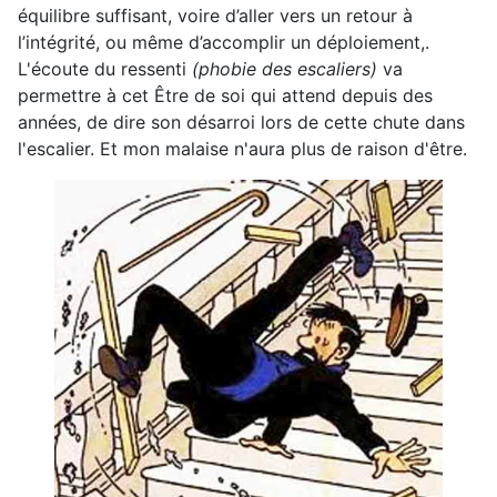
équilibre suffisant, voire d’aller vers un retour à
l’intégrité, ou même d’accomplir un déploiement,.
L'écoute du ressenti
(phobie des escaliers)
va
permettre à cet Être de soi qui attend depuis des
années, de dire son désarroi lors de cette chute dans
l'escalier. Et mon malaise n'aura plus de raison d'être.