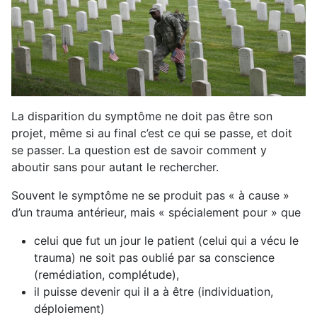
La disparition du symptôme ne doit pas être son
projet, même si au final c’est ce qui se passe, et doit
se passer. La question est de savoir comment y
aboutir sans pour autant le rechercher.
Souvent le symptôme ne se produit pas « à cause »
d’un trauma antérieur, mais « spécialement pour » que
celui que fut un jour le patient (celui qui a vécu le
trauma) ne soit pas oublié par sa conscience
(
remédiation
,
complétude
),
il puisse devenir qui il a à être (individuation,
déploiement)