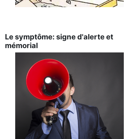
Le symptôme: signe d'alerte et
mémorial