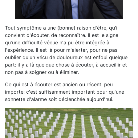
Tout symptôme a une (bonne) raison d'être, qu'il
convient d'écouter, de reconnaître. Il est le signe
qu'une difficulté vécue n'a pu être intégrée à
l'expérience. Il est là pour m'alerter, pour ne pas
oublier qu'un vécu de douloureux est enfoui quelque
part: il y a là quelque chose à écouter, à accueillir et
non pas à soigner ou à éliminer.
Ce qui est à écouter est ancien ou récent, peu
importe: c'est suffisamment important pour qu'une
sonnette d'alarme soit déclenchée aujourd'hui.