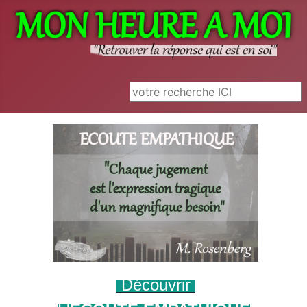
Rechercher
Découvrir