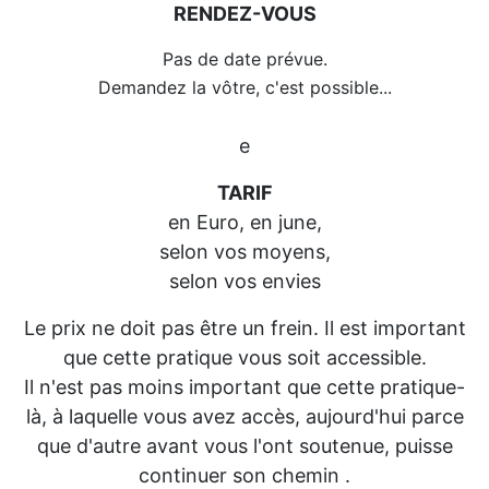
RENDEZ-VOUS
Pas de date prévue.
Demandez la vôtre, c'est possible...
e
TARIF
en Euro, en june,
selon vos moyens,
selon vos envies
Le prix ne doit pas être un frein. Il est important
que cette pratique vous soit accessible.
Il n'est pas moins important que cette pratique-
là, à laquelle vous avez accès, aujourd'hui parce
que d'autre avant vous l'ont soutenue, puisse
continuer son chemin .