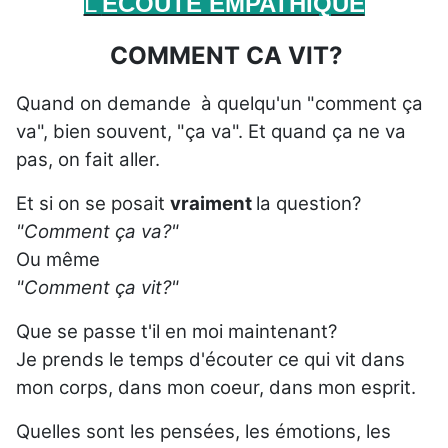
L'
ECOUTE EMPATHIQUE
COMMENT CA VIT?
Quand on demande à quelqu'un "comment ça
va", bien souvent, "ça va". Et quand ça ne va
pas, on fait aller.
Et si on se posait
vraiment
la question?
"Comment ça va?"
Ou même
"Comment ça vit?"
Que se passe t'il en moi maintenant?
Je prends le temps d'écouter ce qui vit dans
mon corps, dans mon coeur, dans mon esprit.
Quelles sont les pensées, les émotions, les