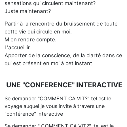
sensations qui circulent maintenant?
Juste maintenant?
Partir à la rencontre du bruissement de toute
cette vie qui circule en moi.
M'en rendre compte.
L'accueillir.
Apporter de la conscience, de la clarté dans ce
est présent en moi à cet instant.
qui
UNE "CONFERENCE" INTERACTIVE
Se demander "COMMENT CA VIT?" tel est le
voyage auquel je vous invite à travers une
"conférence" interactive
Se demander " COMMENT CA VIT?", tel est le