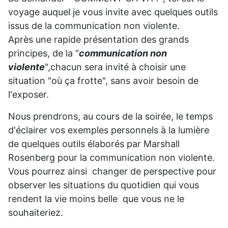
voyage auquel je vous invite avec quelques outils
issus de la communication non violente.
Après une rapide présentation des grands
principes, de la "
communication non
violente
",chacun sera invité à choisir une
situation "où ça frotte", sans avoir besoin de
l'exposer.
Nous prendrons, au cours de la soirée, le temps
d'éclairer vos exemples personnels à la lumière
de quelques outils élaborés par Marshall
Rosenberg pour la communication non violente.
Vous pourrez ainsi changer de perspective pour
observer les situations du quotidien qui vous
rendent la vie moins belle que vous ne le
souhaiteriez.