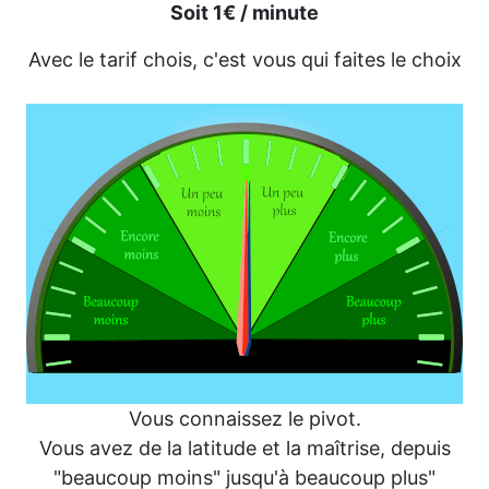
Soit 1€ / minute
Avec le tarif chois, c'est vous qui faites le choix
Vous connaissez le pivot.
Vous avez de la latitude et la maîtrise, depuis
"beaucoup moins" jusqu'à beaucoup plus"