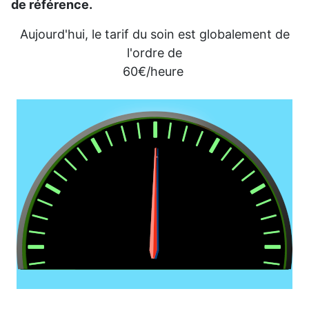
de référence.
Aujourd'hui, le tarif du soin est globalement de
l'ordre de
60€/heure