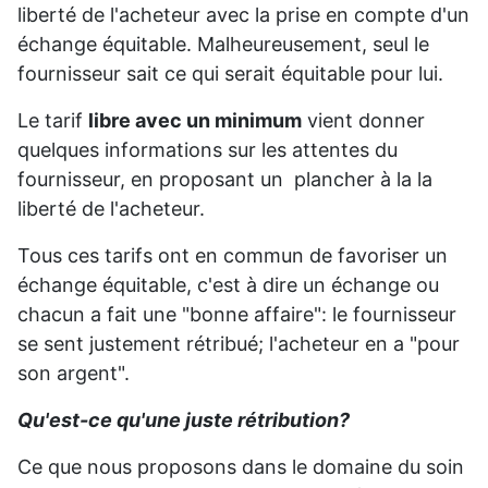
liberté de l'acheteur avec la prise en compte d'un
échange équitable. Malheureusement, seul le
fournisseur sait ce qui serait équitable pour lui.
Le tarif
libre avec un minimum
vient donner
quelques informations sur les attentes du
fournisseur, en proposant un plancher à la la
liberté de l'acheteur.
Tous ces tarifs ont en commun de favoriser un
échange équitable, c'est à dire un échange ou
chacun a fait une "bonne affaire": le fournisseur
se sent justement rétribué; l'acheteur en a "pour
son argent".
Qu'est-ce qu'une juste rétribution?
Ce que nous proposons dans le domaine du soin