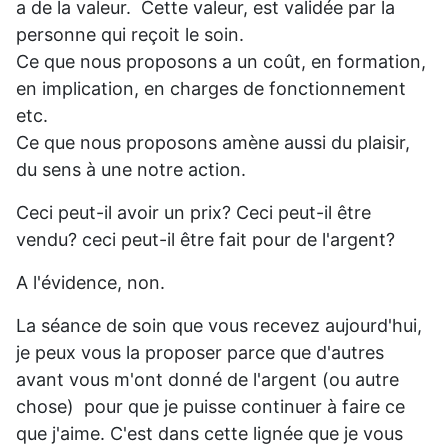
a de la valeur. Cette valeur, est validée par la
personne qui reçoit le soin.
Ce que nous proposons a un coût, en formation,
en implication, en charges de fonctionnement
etc.
Ce que nous proposons amène aussi du plaisir,
du sens à une notre action.
Ceci peut-il avoir un prix? Ceci peut-il être
vendu? ceci peut-il être fait pour de l'argent?
A l'évidence, non.
La séance de soin que vous recevez aujourd'hui,
je peux vous la proposer parce que d'autres
avant vous m'ont donné de l'argent (ou autre
chose) pour que je puisse continuer à faire ce
que j'aime. C'est dans cette lignée que je vous