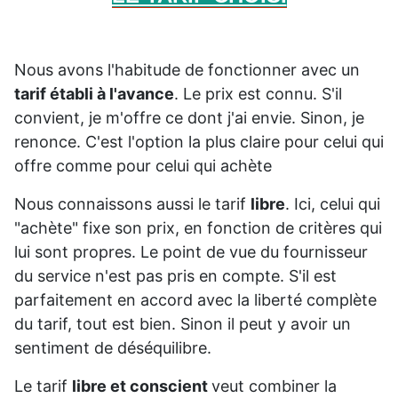
Nous avons l'habitude de fonctionner avec un
tarif établi à l'avance
. Le prix est connu. S'il
convient, je m'offre ce dont j'ai envie. Sinon, je
renonce. C'est l'option la plus claire pour celui qui
offre comme pour celui qui achète
Nous connaissons aussi le tarif
libre
. Ici, celui qui
"achète" fixe son prix, en fonction de critères qui
lui sont propres. Le point de vue du fournisseur
du service n'est pas pris en compte. S'il est
parfaitement en accord avec la liberté complète
du tarif, tout est bien. Sinon il peut y avoir un
sentiment de déséquilibre.
Le tarif
libre et conscient
veut combiner la