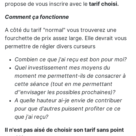
propose de vous inscrire avec le
tarif choisi.
Comment ça fonctionne
A côté du tarif "normal" vous trouverez une
fourchette de prix assez large. Elle devrait vous
permettre de régler divers curseurs
Combien ce que j'ai reçu est bon pour moi?
Quel investissement mes moyens du
moment me permettent-ils de consacrer à
cette séance (tout en me permettant
d''envisager les possibles prochaines)?
A quelle hauteur ai-je envie de contribuer
pour que d'autres puissent profiter ce ce
que j'ai reçu?
Il n'est pas aisé de choisir son tarif sans point