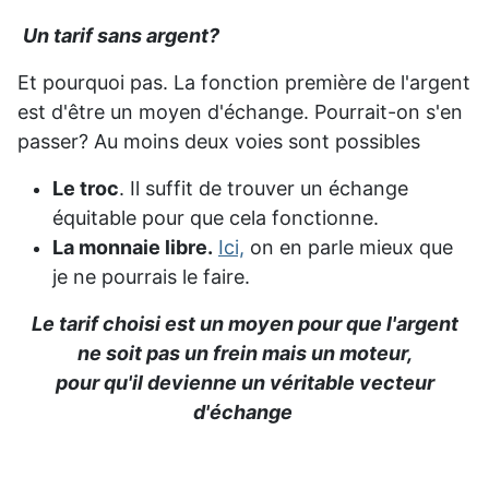
Un tarif sans argent?
Et pourquoi pas. La fonction première de l'argent
est d'être un moyen d'échange. Pourrait-on s'en
passer? Au moins deux voies sont possibles
Le troc
. Il suffit de trouver un échange
équitable pour que cela fonctionne.
La monnaie libre.
Ici,
on en parle mieux que
je ne pourrais le faire.
Le tarif choisi est un moyen pour que l'argent
ne soit pas un frein mais un moteur,
pour qu'il devienne un véritable vecteur
d'échange