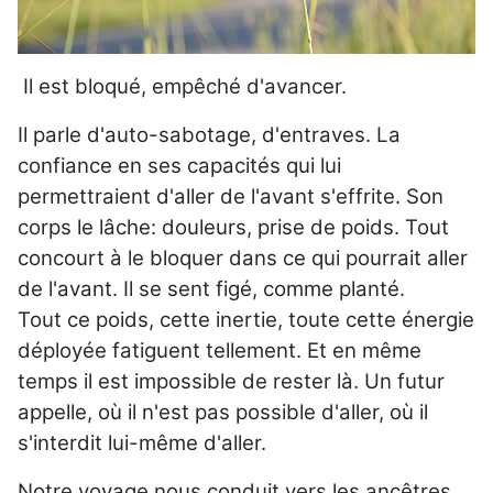
Il est bloqué, empêché d'avancer.
Il parle d'auto-sabotage, d'entraves. La
confiance en ses capacités qui lui
permettraient d'aller de l'avant s'effrite. Son
corps le lâche: douleurs, prise de poids. Tout
concourt à le bloquer dans ce qui pourrait aller
de l'avant. Il se sent figé, comme planté.
Tout ce poids, cette inertie, toute cette énergie
déployée fatiguent tellement. Et en même
temps il est impossible de rester là. Un futur
appelle, où il n'est pas possible d'aller, où il
s'interdit lui-même d'aller.
Notre voyage nous conduit vers les ancêtres.