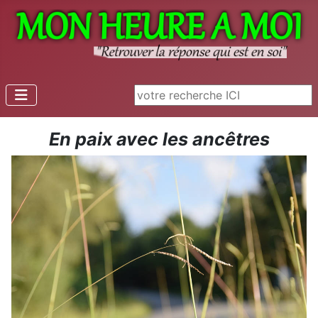
Rechercher
En paix avec les ancêtres