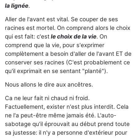
la lignée
.
Aller de l'avant est vital. Se couper de ses
racines est mortel. On comprend alors le choix
qui est fait: c'est
le choix de la vie
. On
comprend que la vie, pour s'exprimer
complètement a besoin d'aller de l'avant ET de
conserver ses racines (C'est probablement ce
qu'il exprimait en se sentant "planté").
Nous allons le dire aux ancêtres.
Ca ne leur fait ni chaud ni froid.
Factuellement, exister n'est plus interdit. Cela
ne l'a peut-être même jamais été. L'auto-
sabotage qu'il éprouvait au début prend toute
sa justesse: il n'y a personne d'extérieur pour