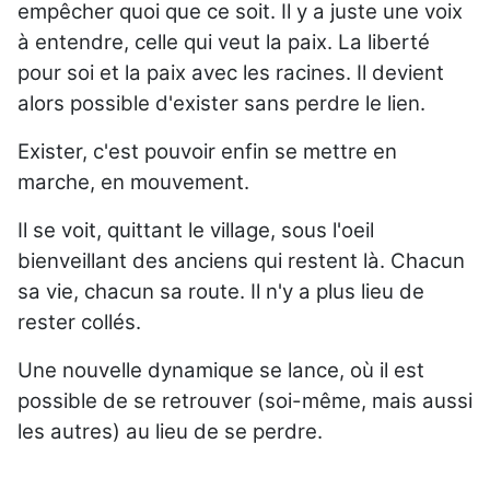
empêcher quoi que ce soit. Il y a juste une voix
à entendre, celle qui veut la paix. La liberté
pour soi et la paix avec les racines. Il devient
alors possible d'exister sans perdre le lien.
Exister, c'est pouvoir enfin se mettre en
marche, en mouvement.
Il se voit, quittant le village, sous l'oeil
bienveillant des anciens qui restent là. Chacun
sa vie, chacun sa route. Il n'y a plus lieu de
rester collés.
Une nouvelle dynamique se lance, où il est
possible de se retrouver (soi-même, mais aussi
les autres) au lieu de se perdre.