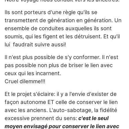
Ils sont porteurs d'une règle qu'ils se
transmettent de génération en génération. Un
ensemble de conduites auxquelles ils sont
soumis, qui les figent et les détruisent. Et qu'il
lui faudrait suivre aussi!
Il n'est plus possible de s'y conformer. Il n'est
pas possible non plus de briser le lien avec
ceux qui les incarnent.
Cruel dilemme!!!
Et le projet s'éclaire: il y a l'envie d'exister de
façon autonome ET celle de conserver le lien
avec les anciens. L'auto-sabotage, la fidélité
excessive prennent du sens:
c'est le seul
moyen envisagé pour conserver le lien avec